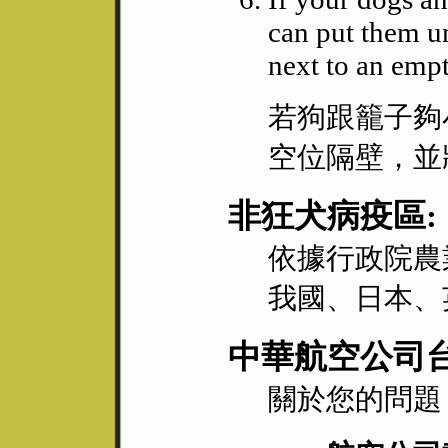
can put them un
next to an empt
若狗跟籠子夠
空位隔壁，並
非狂犬病疫區:
依據行政院農
我國、日本、
中華航空公司
關於您的問題