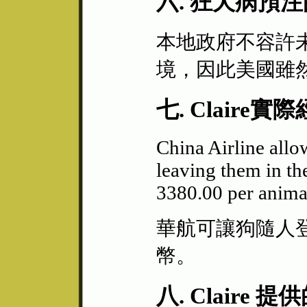
六. 狂犬病預
本地政府不容許
境，因此美國雖
七. Claire實際
China Airline allo
leaving them in th
3380.00 per anima
華航可讓狗隨人登
幣。
八. Claire