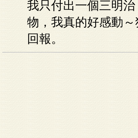
我只付出一個三明治
物，我真的好感動～
回報。