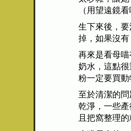
（用望遠鏡看
生下來後，要
掉，如果沒有
再來是看母喵
奶水，這點很
粉一定要買動
至於清潔的問
乾淨，一些產
且把窩整理的