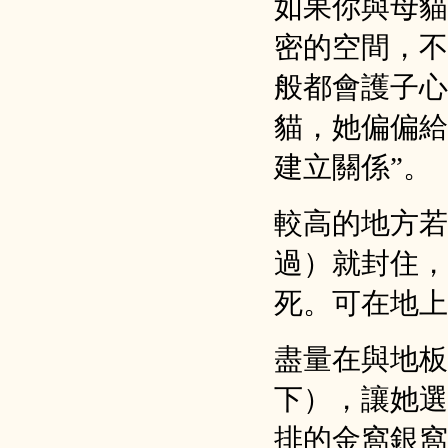
如果你與母貓
密的空間，不
般都會護子心
貓，她偏偏給
建立關係”。
較高的地方若
過）就封住，
死。可在地上
盡量在與地板
下），讓她選
排的金窩銀窩