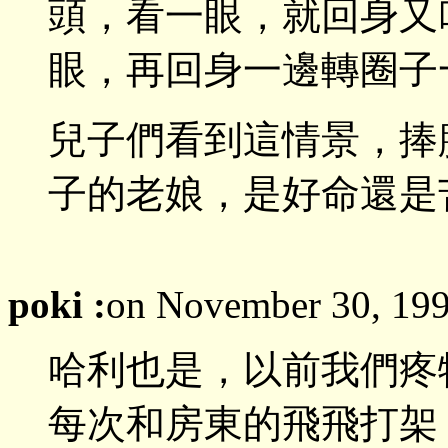
頭，看一眼，就回身又
眼，再回身一邊轉圈子
兒子們看到這情景，捧
子的老娘，是好命還是
poki :
on November 30, 19
哈利也是，以前我們疼
每次和房東的飛飛打架