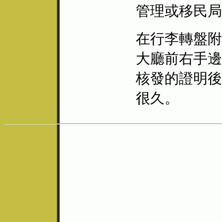
管理或移民局
在行李轉盤附
大廳前右手邊
核發的證明後
很久。