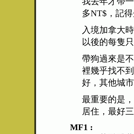
我去年才帶一
多NT$，記
入境加拿大時
以後的每隻只
帶狗過來是不
裡幾乎找不到
好，其他城市
最重要的是，
居住，最好三
MF1 :