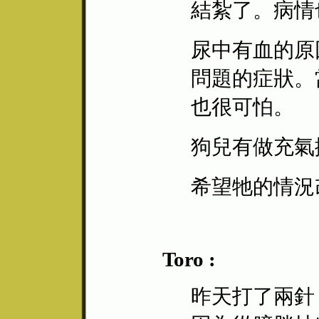
結紮了。病情
尿中有血的原
問題的症狀。
也很可怕。
狗兒有做充氣
希望牠的情況
Toro :
昨天打了兩針