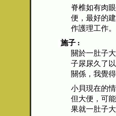
脊椎如有肉眼
便，最好的建
作護理工作。
施子 :
關於一肚子大
子尿尿久了以
關係，我覺得
小貝現在的情
但大便，可能
果就一肚子大