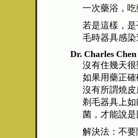
一次藥浴，吃
若是這樣，是
毛時器具感染
Dr. Charles Chen 
沒有住幾天很
如果用藥正確
沒有所謂燒皮
剃毛器具上如
菌，才能說是
解決法：不要