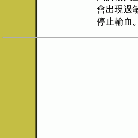
會出現過
停止輸血