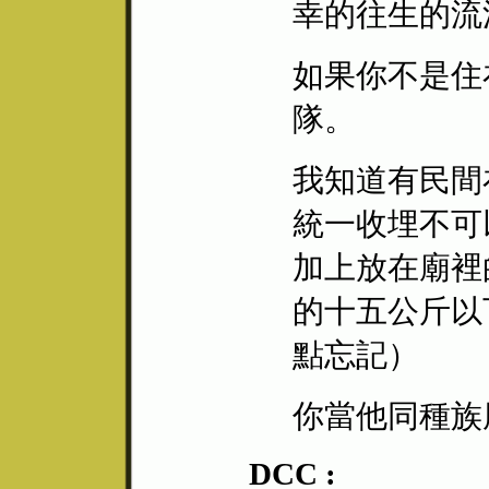
幸的往生的流
如果你不是住
隊。
我知道有民間
統一收埋不可
加上放在廟裡
的十五公斤以
點忘記）
你當他同種族
DCC :