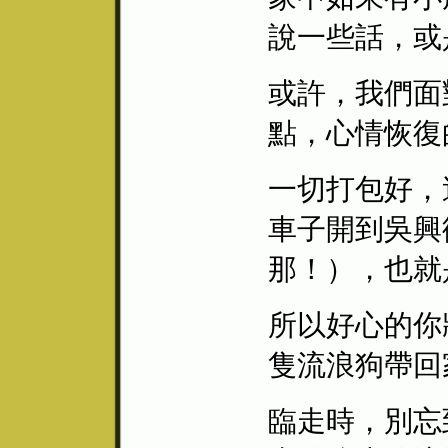
說一些話，或
或許，我們面
點，心情恢復
一切打包好，
車子開到吳興
那！），也就
所以好心的你
隻流浪狗帶回
臨走時，別忘