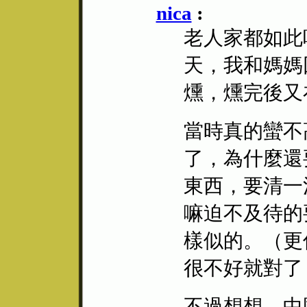
nica
:
老人家都如此
天，我和媽媽
燻，燻完後又
當時真的蠻不
了，為什麼還
東西，要清一
嘛迫不及待的
樣似的。（更
很不好就對了
不過想想，中