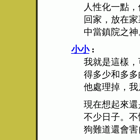
人性化一點，
回家，放在家
中當鎮院之神
小小
:
我就是這樣，
得多少和多多
他處理掉，我
現在想起來還
不少日子。不
狗難道還會害