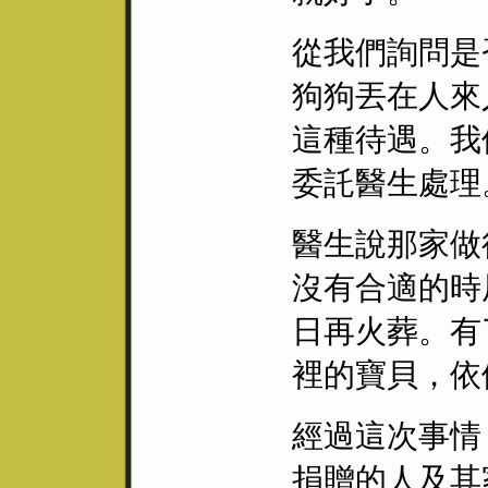
從我們詢問是
狗狗丟在人來
這種待遇。我
委託醫生處理
醫生說那家做
沒有合適的時
日再火葬。有
裡的寶貝，依
經過這次事情
捐贈的人及其