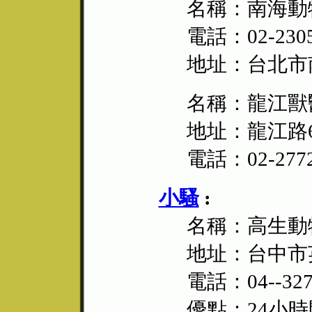
名稱：南海動
電話：02-2305
地址：台北市南
名稱：龍江獸
地址：龍江路
電話：02-2772
小騷
:
名稱：高生動
地址：台中市英
電話：04--327
優點：24小