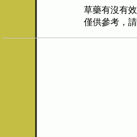
草藥有沒有效
僅供參考，請