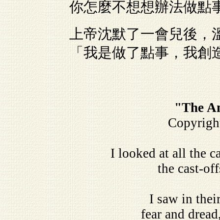
你怎麼不想想辦法做點
上帝沈默了一會兒後，
「我是做了點事，我創
"The An
Copyrigh
I looked at all the c
the cast-of
I saw in thei
fear and dread