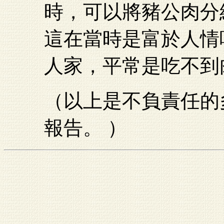
時，可以將豬公肉分
這在當時是富於人情
人家，平常是吃不到
（以上是不負責任的
報告。 ）