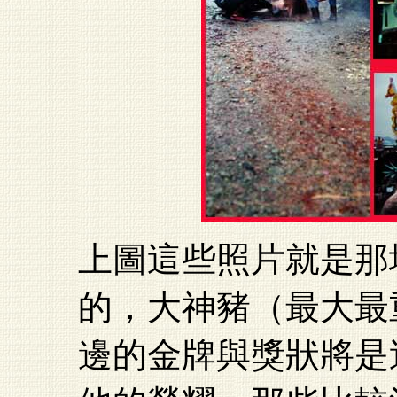
上圖這些照片就是那
的，大神豬（最大最
邊的金牌與獎狀將是