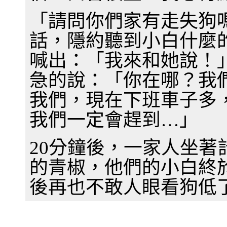
「請問你們家有走失狗
話，隱約聽到小白什麼
喊出：「我來和她說！
急的說：「你在哪？我
我們，現在下班車子多
我們一定會趕到…」
20分鐘後，一家人坐
的青椒，他們的小白終
後再也不敢人眼看狗低