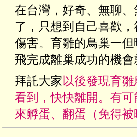
在台灣，好奇、無聊、
了，只想到自己喜歡，
傷害。育雛的鳥巢一但
飛完成離巢成功的機會
拜託大家
以後發現育雛
看到，快快離開。有可
來孵蛋、翻蛋（免得被