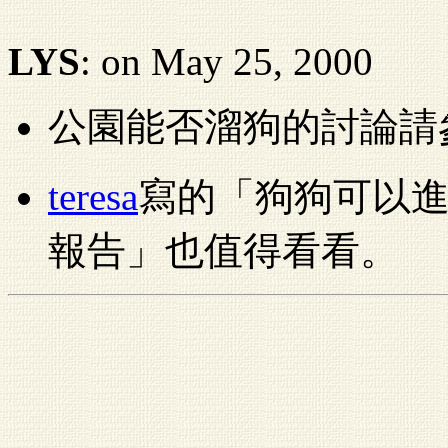
LYS
: on May 25, 2000
公園能否溜狗的討論請
teresa
寫的「狗狗可以
報告」也值得看看。