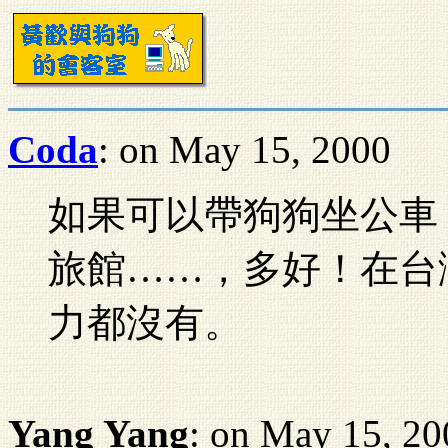
Coda
: on May 15, 2000
如果可以帶狗狗坐公車
旅館……，多好！在台
力都沒有。
Yang Yang
: on May 15, 20