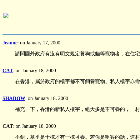
Jeanne
: on January 17, 2000
請問國外政府有沒有明文規定養狗或貓等寵物者，在住宅
CAT
: on January 18, 2000
在香港，屬於政府的樓宇都不可飼養寵物。私人樓宇亦需
SHADOW
: on January 18, 2000
補充一下，香港的新私人樓宇，絕大多是不可養的，「村
CAT
: on January 18, 2000
不錯，基乎是十棟才有一棟可養。若你是租客的話，連村