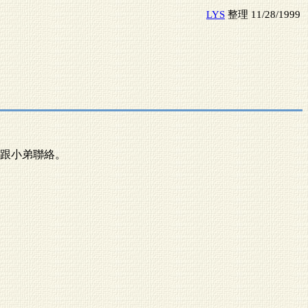
LYS
整理 11/28/1999
跟小弟聯絡。