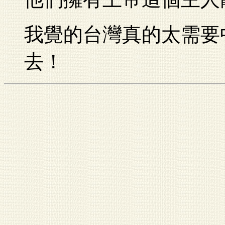
我覺的台灣真的太需要
去！